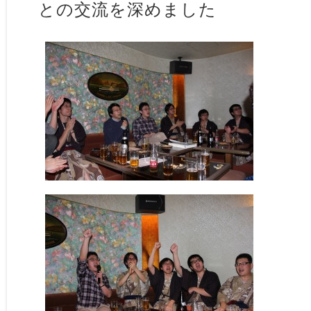
との交流を深めました