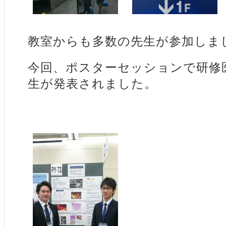
教室からも多数の先生が参加しま
今回、ポスターセッションで研修
生が発表されました。