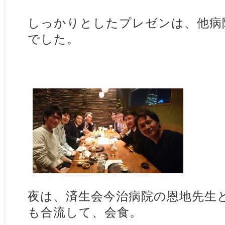
しっかりとしたプレゼンは、他病
でした。
夜は、済生会今治病院の恩地先生
も合流して、会食。