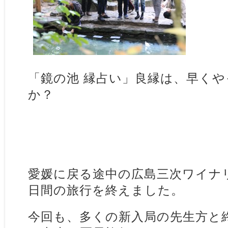
「鏡の池 縁占い」良縁は、早く
か？
愛媛に戻る途中の広島三次ワイナ
日間の旅行を終えました。
今回も、多くの新入局の先生方と