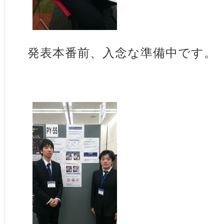
発表本番前、入念な準備中です。