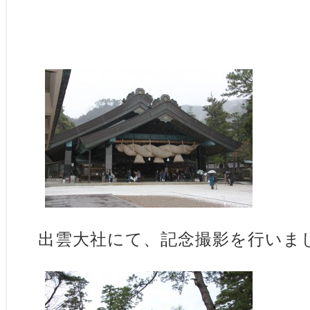
出雲大社にて、記念撮影を行いま