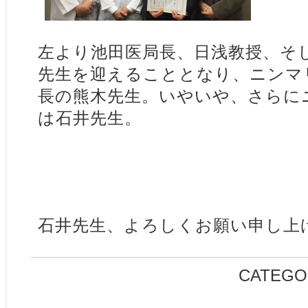
左より池田医局長、日浅教授、そ
先生を迎えることとなり、ニンマ
長の熊木先生。いやいや、さらに
は石井先生。
石井先生、よろしくお願い申し上
CATEGO