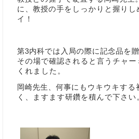
に、教授の手をしっかりと握りし
イ！
第3内科では入局の際に記念品を
その場で確認されると言うチャー
くれました。
岡崎先生、何事にもウキウキする
く、ますます研鑽を積んで下さい