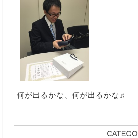
何が出るかな、何が出るかな♬
CATEGO