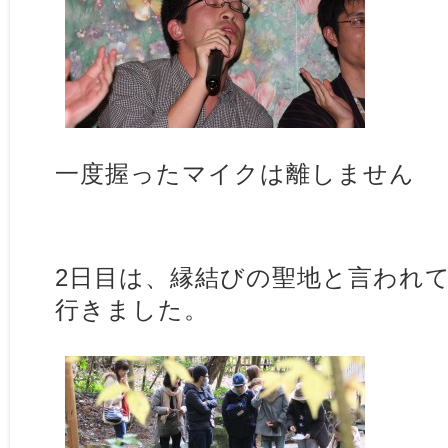
一度握ったマイクは離しません
2日目は、縁結びの聖地と言われ
行きました。