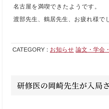
名古屋を満喫できたようです。
渡部先生、鶴居先生、お疲れ様で
CATEGORY :
お知らせ
論文・学会
研修医の岡崎先生が入局