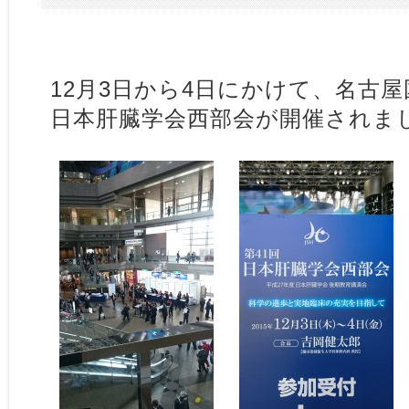
12月3日から4日にかけて、名古屋
日本肝臓学会西部会が開催されま