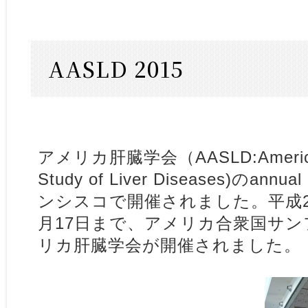
AASLD 2015
アメリカ肝臓学会（AASLD:American A
Study of Liver Diseases)のann
ンシスコで開催されました。平成27
月17日まで、アメリカ合衆国サ
リカ肝臓学会が開催されました。