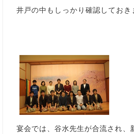
井戸の中もしっかり確認しておき
宴会では、谷水先生が合流され、