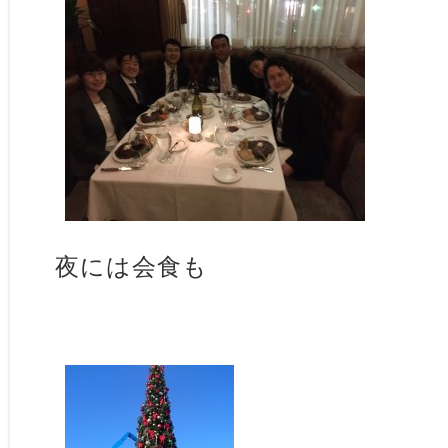
夜には会食も