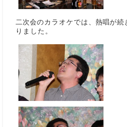
二次会のカラオケでは、熱唱が続
りました。