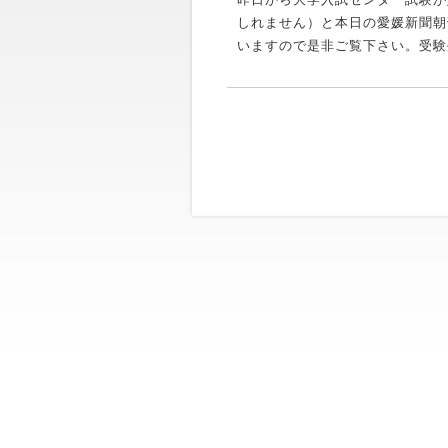
しれません）と本日の愛媛新聞朝
いますので是非ご覧下さい。受験