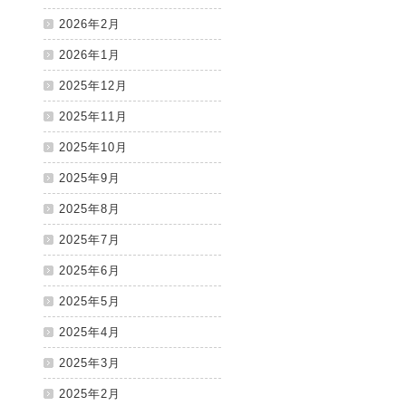
2026年2月
2026年1月
2025年12月
2025年11月
2025年10月
2025年9月
2025年8月
2025年7月
2025年6月
2025年5月
2025年4月
2025年3月
2025年2月