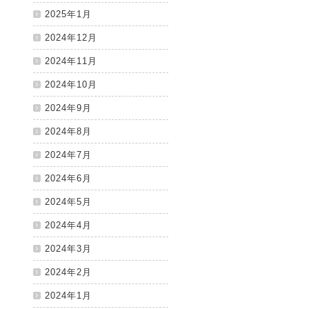
2025年1月
2024年12月
2024年11月
2024年10月
2024年9月
2024年8月
2024年7月
2024年6月
2024年5月
2024年4月
2024年3月
2024年2月
2024年1月