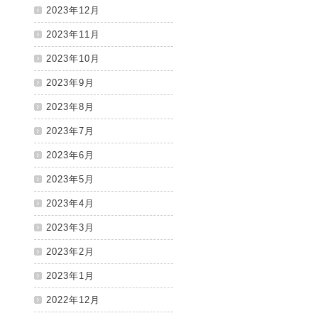
2023年12月
2023年11月
2023年10月
2023年9月
2023年8月
2023年7月
2023年6月
2023年5月
2023年4月
2023年3月
2023年2月
2023年1月
2022年12月