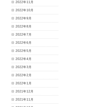
2022年11月
2022年10月
2022年9月
2022年8月
2022年7月
2022年6月
2022年5月
2022年4月
2022年3月
2022年2月
2022年1月
2021年12月
2021年11月