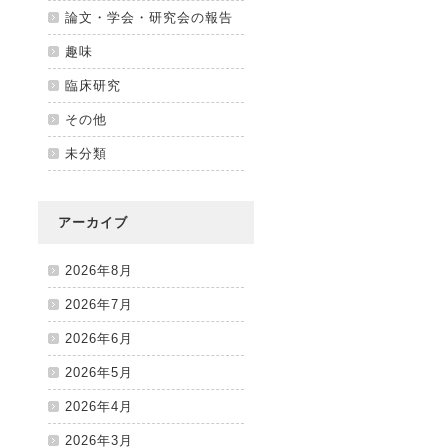
論文・学会・研究会の報告
趣味
臨床研究
その他
未分類
アーカイブ
2026年8月
2026年7月
2026年6月
2026年5月
2026年4月
2026年3月