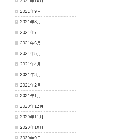
2021年10月
2021年9月
2021年8月
2021年7月
2021年6月
2021年5月
2021年4月
2021年3月
2021年2月
2021年1月
2020年12月
2020年11月
2020年10月
2020年9月