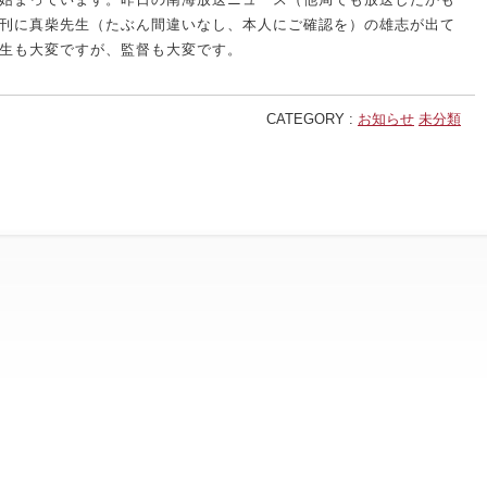
刊に真柴先生（たぶん間違いなし、本人にご確認を）の雄志が出て
生も大変ですが、監督も大変です。
CATEGORY :
お知らせ
未分類