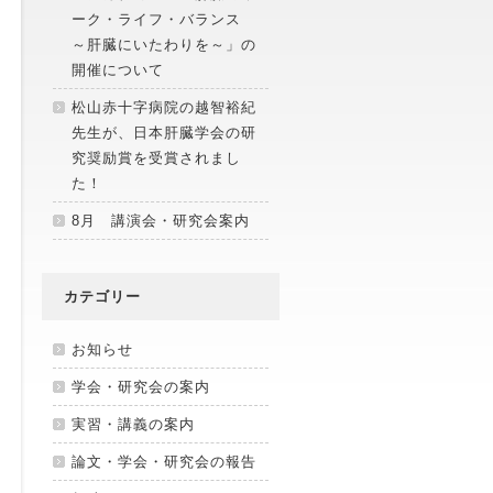
ーク・ライフ・バランス
～肝臓にいたわりを～」の
開催について
松山赤十字病院の越智裕紀
先生が、日本肝臓学会の研
究奨励賞を受賞されまし
た！
8月 講演会・研究会案内
カテゴリー
お知らせ
学会・研究会の案内
実習・講義の案内
論文・学会・研究会の報告