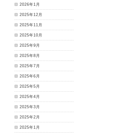
2026年1月
2025年12月
2025年11月
2025年10月
2025年9月
2025年8月
2025年7月
2025年6月
2025年5月
2025年4月
2025年3月
2025年2月
2025年1月