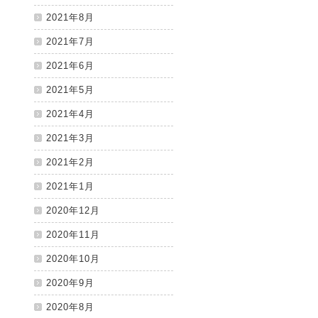
2021年8月
2021年7月
2021年6月
2021年5月
2021年4月
2021年3月
2021年2月
2021年1月
2020年12月
2020年11月
2020年10月
2020年9月
2020年8月