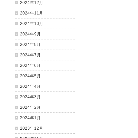
2024年12月
2024年11月
2024年10月
2024年9月
2024年8月
2024年7月
2024年6月
2024年5月
2024年4月
2024年3月
2024年2月
2024年1月
2023年12月