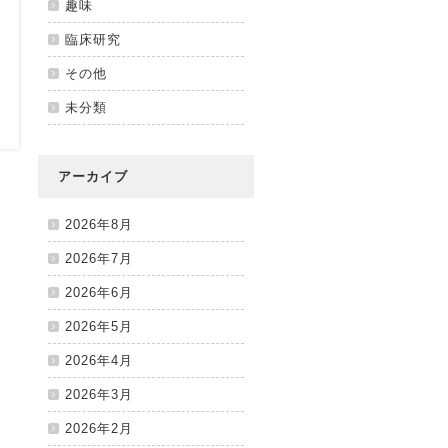
趣味
臨床研究
その他
未分類
アーカイブ
2026年8月
2026年7月
2026年6月
2026年5月
2026年4月
2026年3月
2026年2月