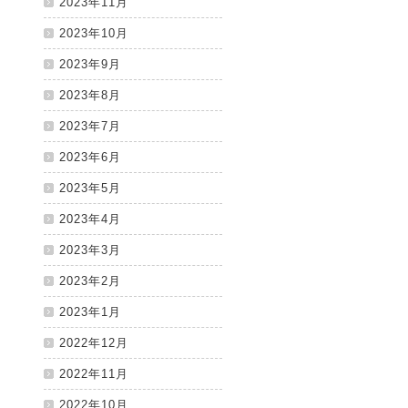
2023年11月
2023年10月
2023年9月
2023年8月
2023年7月
2023年6月
2023年5月
2023年4月
2023年3月
2023年2月
2023年1月
2022年12月
2022年11月
2022年10月