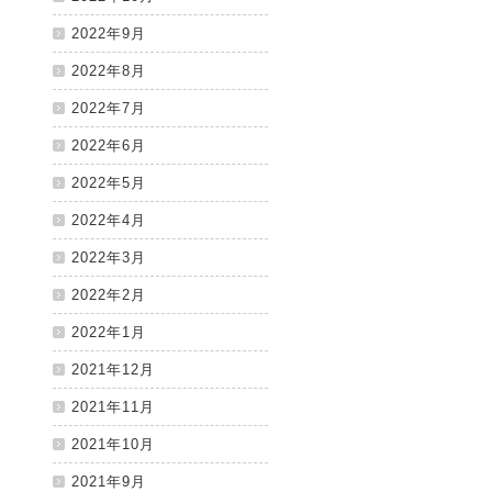
2022年9月
2022年8月
2022年7月
2022年6月
2022年5月
2022年4月
2022年3月
2022年2月
2022年1月
2021年12月
2021年11月
2021年10月
2021年9月