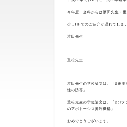
今年度、当科からは濱田先生・重
少しHPでのご紹介が遅れてしま
濱田先生
重松先生
濱田先生の学位論文は、「B細胞
性の誘導」
重松先生の学位論文は、「Bclファミ
のアポトーシス抑制機構」
おめでとうございます。