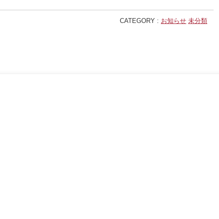
CATEGORY :
お知らせ
未分類