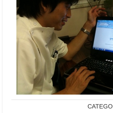
CATEGO