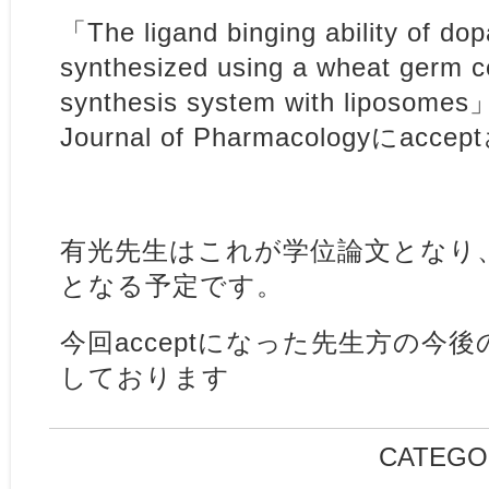
「The ligand binging ability of do
synthesized using a wheat germ ce
synthesis system with liposome
Journal of Pharmacologyにa
有光先生はこれが学位論文となり
となる予定です。
今回acceptになった先生方の今
しております
CATEGO