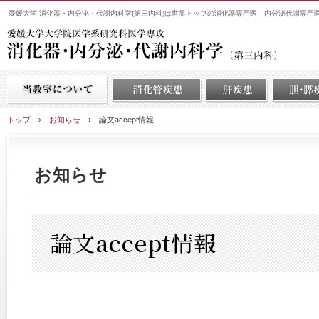
愛媛大学 消化器・内分泌・代謝内科学(第三内科)は世界トップの消化器専門医、内分泌代謝専門
トップ
›
お知らせ
›
論文accept情報
お知らせ
論文accept情報