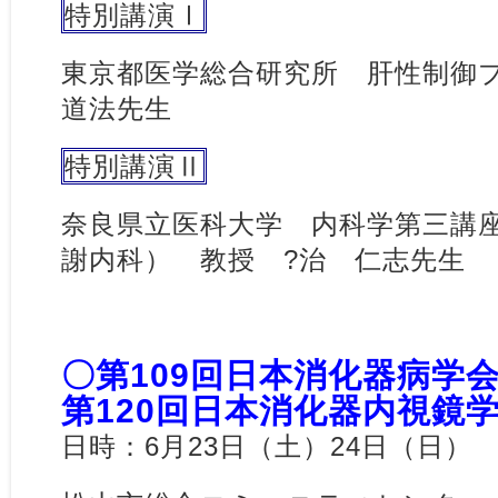
特別講演Ⅰ
東京都医学総合研究所 肝性制
道法先生
特別講演Ⅱ
奈良県立医科大学 内科学第三講
謝内科） 教授 ?治 仁志先生
〇第109回日本消化器病学
第120回日本消化器内視鏡
日時：6月23日（土）24日（日）