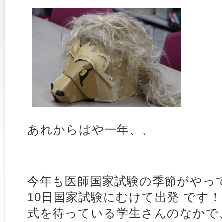
あれからはや一年、、
今年も医師国家試験の季節がやって
10日国家試験にむけて出発 です
式を待っている学生さんのなかで