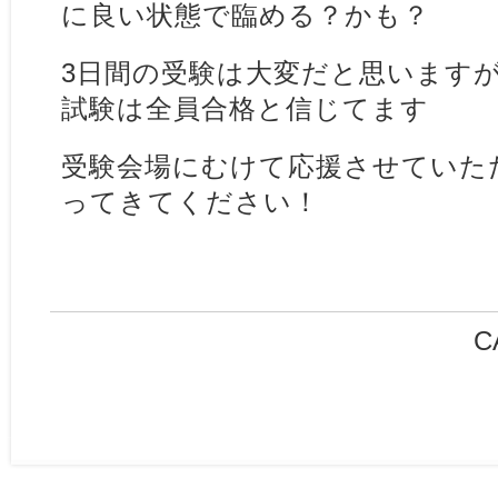
に良い状態で臨める？かも？
3日間の受験は大変だと思いますが
試験は全員合格と信じてます
受験会場にむけて応援させていた
ってきてください！
C