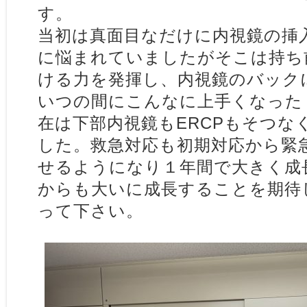
す。
当初は真面目なだけに内視鏡の挿
に悩まれていましたがそこは持ち
ける力を発揮し、内視鏡のバック
いつの間にこんなに上手くなった
在は下部内視鏡もERCPもそつな
した。救急対応も初期対応から緊
せるようになり１年間で大きく成
からも大いに成長することを期待
って下さい。