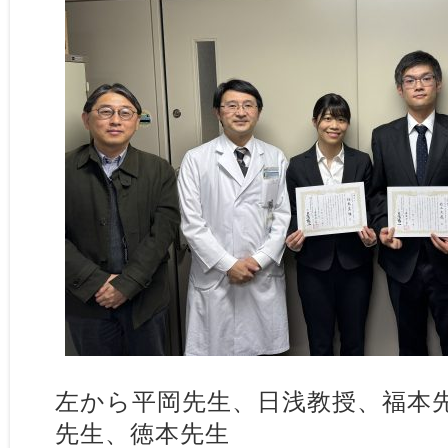
左から平岡先生、日浅教授、福本
先生、徳本先生