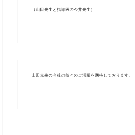
（山田先生と指導医の今井先生）
山田先生の今後の益々のご活躍を期待しております。