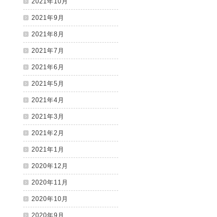
2021年10月
2021年9月
2021年8月
2021年7月
2021年6月
2021年5月
2021年4月
2021年3月
2021年2月
2021年1月
2020年12月
2020年11月
2020年10月
2020年9月