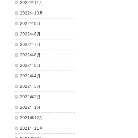
2022年11月
2022年10月
2022年9月
2022年8月
2022年7月
2022年6月
2022年5月
2022年4月
2022年3月
2022年2月
2022年1月
2021年12月
2021年11月