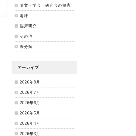
論文・学会・研究会の報告
趣味
臨床研究
その他
未分類
アーカイブ
2026年8月
2026年7月
2026年6月
2026年5月
2026年4月
2026年3月