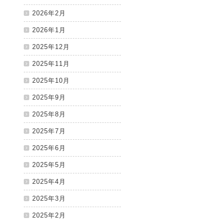
2026年2月
2026年1月
2025年12月
2025年11月
2025年10月
2025年9月
2025年8月
2025年7月
2025年6月
2025年5月
2025年4月
2025年3月
2025年2月