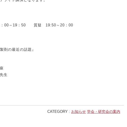
：00～19：50 質疑 19:50～20：00
A製剤の最近の話題』
座
 先生
CATEGORY :
お知らせ
学会・研究会の案内