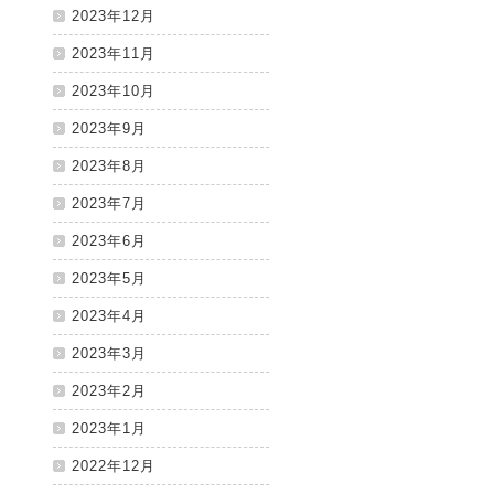
2023年12月
2023年11月
2023年10月
2023年9月
2023年8月
2023年7月
2023年6月
2023年5月
2023年4月
2023年3月
2023年2月
2023年1月
2022年12月