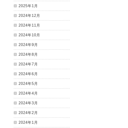
2025年1月
2024年12月
2024年11月
2024年10月
2024年9月
2024年8月
2024年7月
2024年6月
2024年5月
2024年4月
2024年3月
2024年2月
2024年1月