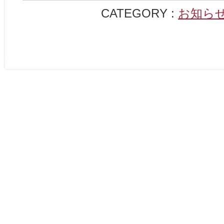
CATEGORY :
お知ら