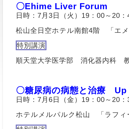
〇Ehime Liver Forum
日時：7月3日（火）19：00～20：
松山全日空ホテル南館4階 「エ
特別講演
順天堂大学医学部 消化器内科 
〇糖尿病の病態と治療 Up to
日時：7月6日（金）19：00～20：
ホテルメルパルク松山 「ラフィ