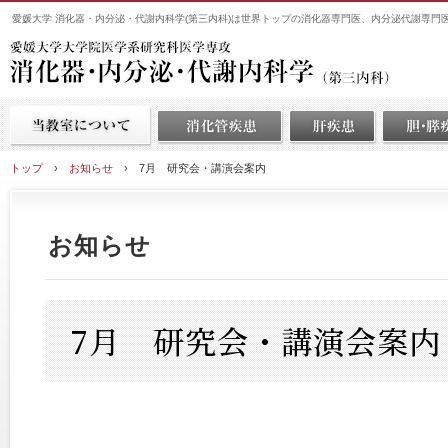
愛媛大学 消化器・内分泌・代謝内科学(第三内科)は世界トップの消化器専門医、内分泌代謝専門
トップ
›
お知らせ
›
7月 研究会・講演会案内
お知らせ
7月 研究会・講演会案内