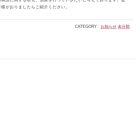
患者様がおりましたらご紹介ください。
CATEGORY :
お知らせ
未分類