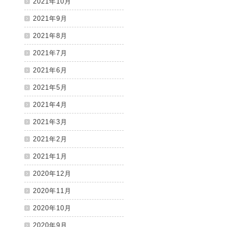
2021年10月
2021年9月
2021年8月
2021年7月
2021年6月
2021年5月
2021年4月
2021年3月
2021年2月
2021年1月
2020年12月
2020年11月
2020年10月
2020年9月