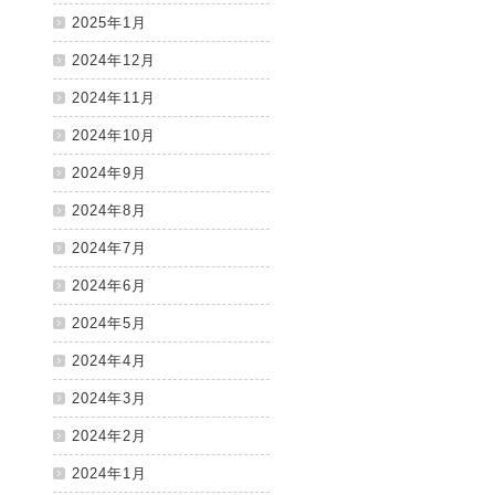
2025年1月
2024年12月
2024年11月
2024年10月
2024年9月
2024年8月
2024年7月
2024年6月
2024年5月
2024年4月
2024年3月
2024年2月
2024年1月