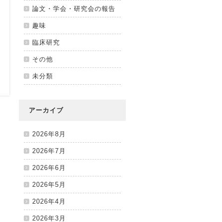
論文・学会・研究会の報告
趣味
臨床研究
その他
未分類
アーカイブ
2026年8月
2026年7月
2026年6月
2026年5月
2026年4月
2026年3月