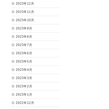
2023年12月
2023年11月
2023年10月
2023年9月
2023年8月
2023年7月
2023年6月
2023年5月
2023年4月
2023年3月
2023年2月
2023年1月
2022年12月