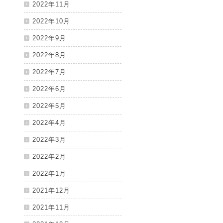
2022年11月
2022年10月
2022年9月
2022年8月
2022年7月
2022年6月
2022年5月
2022年4月
2022年3月
2022年2月
2022年1月
2021年12月
2021年11月