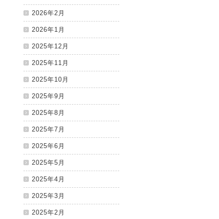
2026年2月
2026年1月
2025年12月
2025年11月
2025年10月
2025年9月
2025年8月
2025年7月
2025年6月
2025年5月
2025年4月
2025年3月
2025年2月