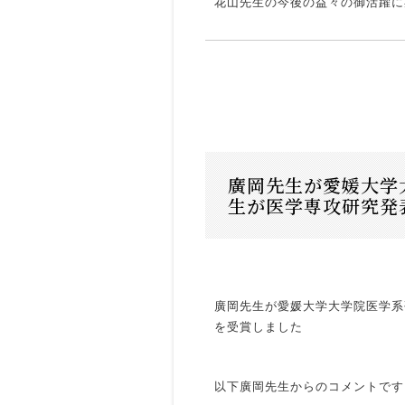
花山先生の今後の益々の御活躍に
廣岡先生が愛媛大学
生が医学専攻研究発
廣岡先生が愛媛大学大学院医学系
を受賞しました
以下廣岡先生からのコメントです