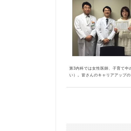
第3内科では女性医師、子育て中
い）。皆さんのキャリアアップの