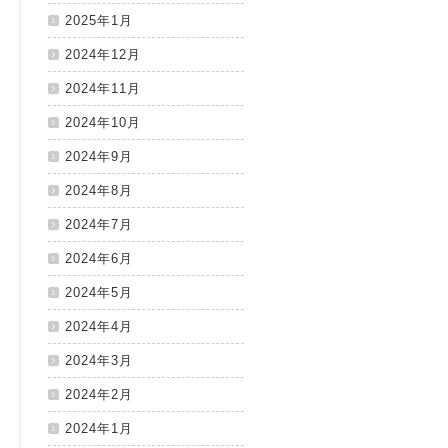
2025年1月
2024年12月
2024年11月
2024年10月
2024年9月
2024年8月
2024年7月
2024年6月
2024年5月
2024年4月
2024年3月
2024年2月
2024年1月