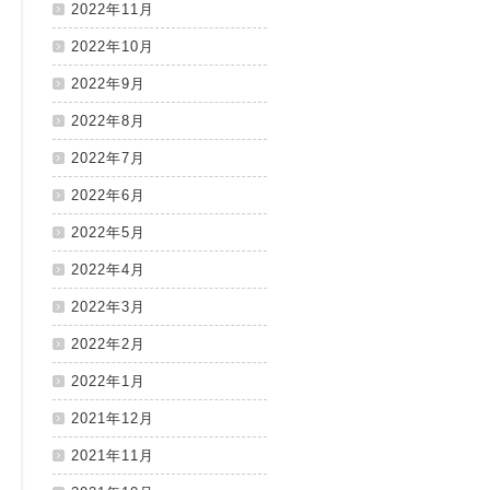
2022年11月
2022年10月
2022年9月
2022年8月
2022年7月
2022年6月
2022年5月
2022年4月
2022年3月
2022年2月
2022年1月
2021年12月
2021年11月