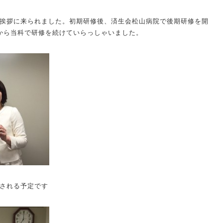
挨拶に来られました。初期研修後、済生会松山病院で後期研修を開
から当科で研修を続けていらっしゃいました。
される予定です