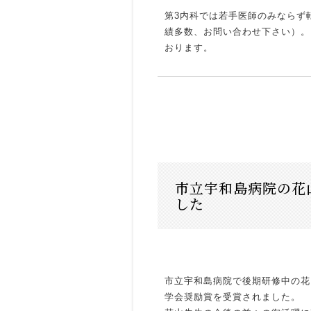
第3内科では若手医師のみならず
績多数、お問い合わせ下さい）。
おります。
市立宇和島病院の花
した
市立宇和島病院で後期研修中の花
学会奨励賞を受賞されました。