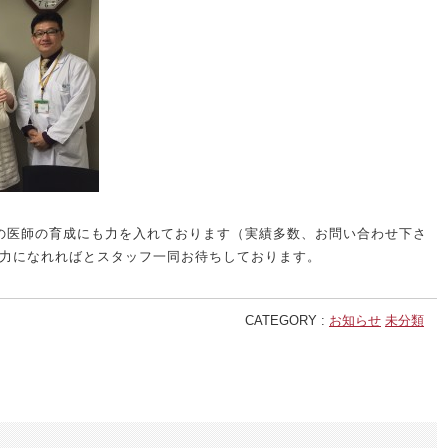
の医師の育成にも力を入れております（実績多数、お問い合わせ下さ
力になれればとスタッフ一同お待ちしております。
CATEGORY :
お知らせ
未分類