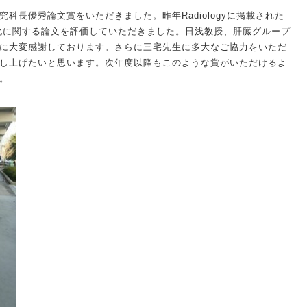
科長優秀論文賞をいただきました。昨年Radiologyに掲載された
変化に関する論文を評価していただきました。日浅教授、肝臓グループ
に大変感謝しております。さらに三宅先生に多大なご協力をいただ
し上げたいと思います。次年度以降もこのような賞がいただけるよ
。