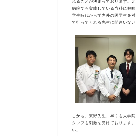
れることが決まっております。元
病院でも実践している当科に興味
学生時代から学内外の医学生を対
て行ってくれる先生に間違いない
しかも、東野先生、早くも大学院
タッフも刺激を受けております。
い。