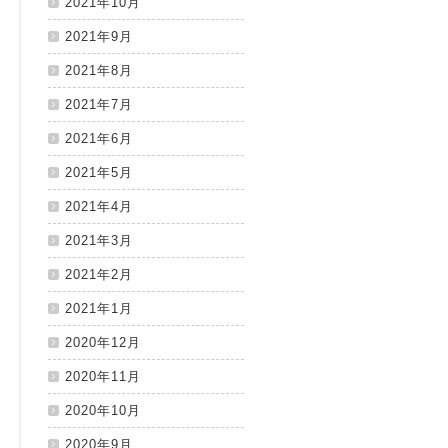
2021年10月
2021年9月
2021年8月
2021年7月
2021年6月
2021年5月
2021年4月
2021年3月
2021年2月
2021年1月
2020年12月
2020年11月
2020年10月
2020年9月