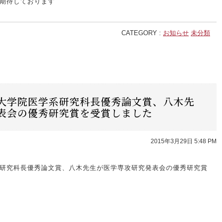
期待しております
CATEGORY :
お知らせ
未分類
大学院医学系研究科長優秀論文賞、八木先
表会の優秀研究賞を受賞しました
2015年3月29日 5:48 PM
研究科長優秀論文賞、八木先生が医学専攻研究発表会の優秀研究賞