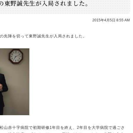
の東野誠先生が入局されました。
2015年4月5日 8:55 AM
の先陣を切って東野誠先生が入局されました。
松山赤十字病院で初期研修1年目を終え、2年目を大学病院で過ごさ