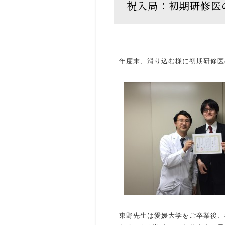
祝入局：初期研修医
年度末、滑り込む様に初期研修医
東野先生は愛媛大学をご卒業後、