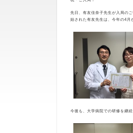
先日、有友佳奈子先生が入局のご
始された有友先生は、今年の4月
今後も、大学病院での研修を継続