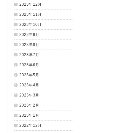
2023年12月
2023年11月
2023年10月
2023年9月
2023年8月
2023年7月
2023年6月
2023年5月
2023年4月
2023年3月
2023年2月
2023年1月
2022年12月