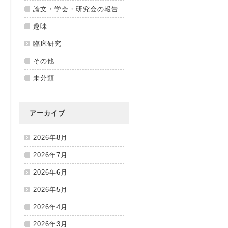
論文・学会・研究会の報告
趣味
臨床研究
その他
未分類
アーカイブ
2026年8月
2026年7月
2026年6月
2026年5月
2026年4月
2026年3月