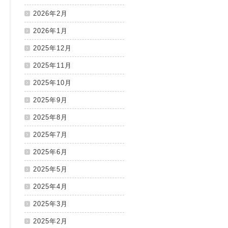
2026年2月
2026年1月
2025年12月
2025年11月
2025年10月
2025年9月
2025年8月
2025年7月
2025年6月
2025年5月
2025年4月
2025年3月
2025年2月