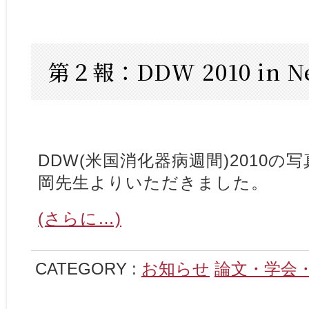
第２報：DDW 2010 in Ne
DDW(米国消化器病週間)2010
岡先生よりいただきました。
(さらに…)
CATEGORY :
お知らせ
論文・学会