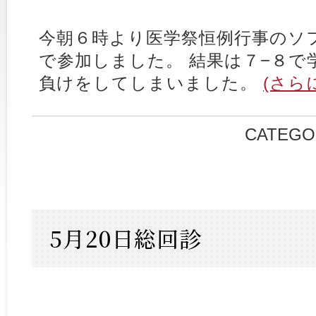
今朝６時より医学祭恒例行事のソ
で参加しました。 結果は７−８で
負けをしてしまいました。
(さら
CATEGO
5月20日総回診