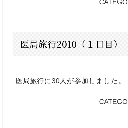
CATEGO
医局旅行2010（１日目）
医局旅行に30人が参加しました。
CATEGO