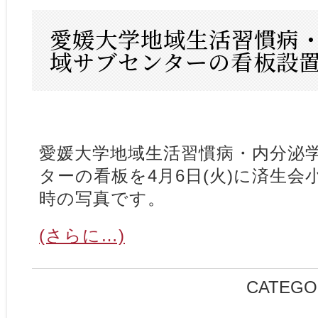
愛媛大学地域生活習慣病
域サブセンターの看板設
愛媛大学地域生活習慣病・内分泌
ターの看板を4月6日(火)に済生
時の写真です。
(さらに…)
CATEGO