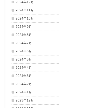
2024年12月
2024年11月
2024年10月
2024年9月
2024年8月
2024年7月
2024年6月
2024年5月
2024年4月
2024年3月
2024年2月
2024年1月
2023年12月