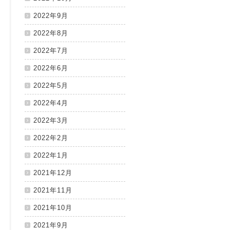
2022年9月
2022年8月
2022年7月
2022年6月
2022年5月
2022年4月
2022年3月
2022年2月
2022年1月
2021年12月
2021年11月
2021年10月
2021年9月