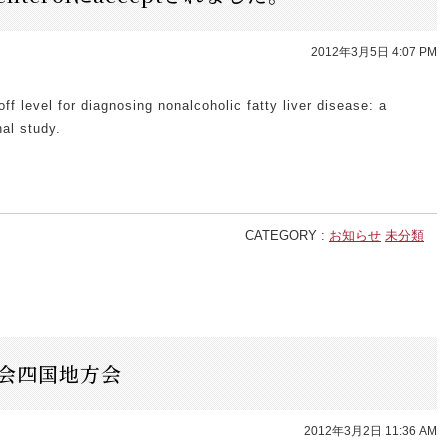
2012年3月5日 4:07 PM
f level for diagnosing nonalcoholic fatty liver disease: a
al study.
CATEGORY :
お知らせ
未分類
学会四国地方会
2012年3月2日 11:36 AM