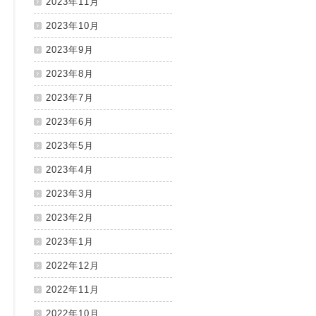
2023年11月
2023年10月
2023年9月
2023年8月
2023年7月
2023年6月
2023年5月
2023年4月
2023年3月
2023年2月
2023年1月
2022年12月
2022年11月
2022年10月