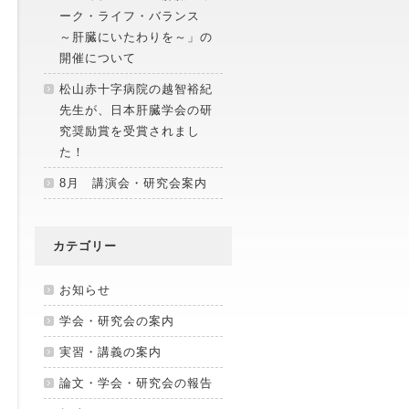
ーク・ライフ・バランス
～肝臓にいたわりを～」の
開催について
松山赤十字病院の越智裕紀
先生が、日本肝臓学会の研
究奨励賞を受賞されまし
た！
8月 講演会・研究会案内
カテゴリー
お知らせ
学会・研究会の案内
実習・講義の案内
論文・学会・研究会の報告