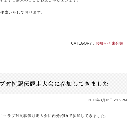
を作成いたしております。
CATEGORY :
お知らせ
未分類
ラブ対抗駅伝競走大会に参加してきました
2012年3月16日 2:16 PM
）にクラブ対抗駅伝競走大会に内分泌Drで参加してきました。