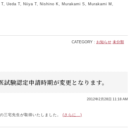
T, Ueda T, Niiya T, Nishino K, Murakami S, Murakami M,
CATEGORY :
お知らせ
未分類
医試験認定申請時期が変更となります。
2012年2月28日 11:18 AM
学の三宅先生が取得いたしました。
(さらに…)