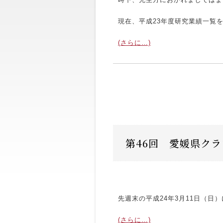
現在、平成23年度研究業績一覧
(さらに…)
第46回 愛媛県ク
先週末の平成24年3月11日（日
(さらに…)