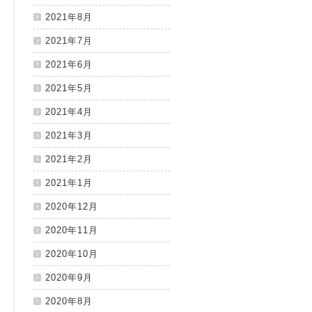
2021年8月
2021年7月
2021年6月
2021年5月
2021年4月
2021年3月
2021年2月
2021年1月
2020年12月
2020年11月
2020年10月
2020年9月
2020年8月