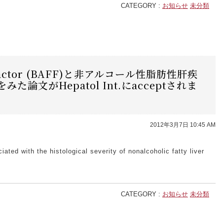
CATEGORY :
お知らせ
未分類
ing factor (BAFF)と非アルコール性脂肪性肝疾
論文がHepatol Int.にacceptされま
2012年3月7日 10:45 AM
ciated with the histological severity of nonalcoholic fatty liver
CATEGORY :
お知らせ
未分類