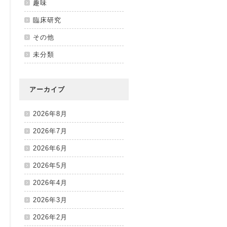
趣味
臨床研究
その他
未分類
アーカイブ
2026年8月
2026年7月
2026年6月
2026年5月
2026年4月
2026年3月
2026年2月