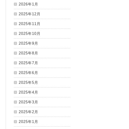
2026年1月
2025年12月
2025年11月
2025年10月
2025年9月
2025年8月
2025年7月
2025年6月
2025年5月
2025年4月
2025年3月
2025年2月
2025年1月